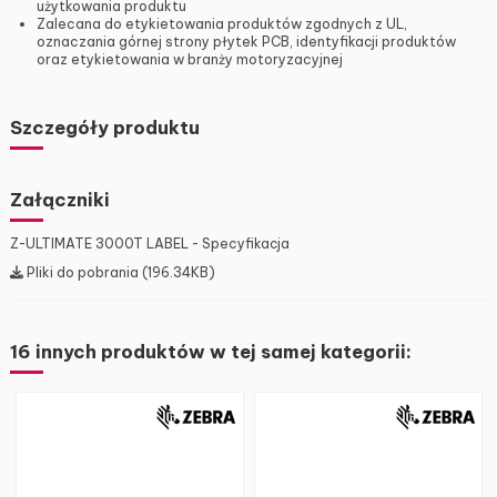
użytkowania produktu
Zalecana do etykietowania produktów zgodnych z UL,
oznaczania górnej strony płytek PCB, identyfikacji produktów
oraz etykietowania w branży motoryzacyjnej
Szczegóły produktu
Załączniki
Z-ULTIMATE 3000T LABEL - Specyfikacja
Pliki do pobrania (196.34KB)
16 innych produktów w tej samej kategorii: