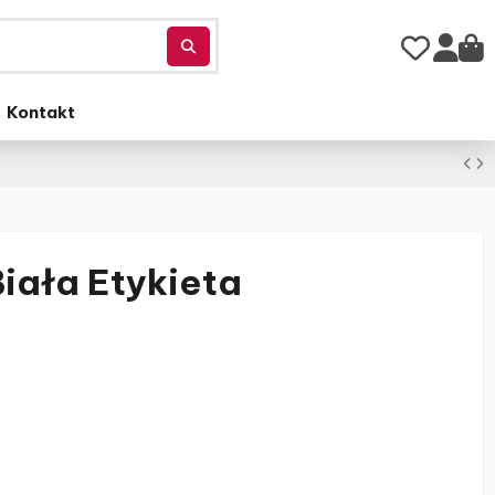
Kontakt
iała Etykieta