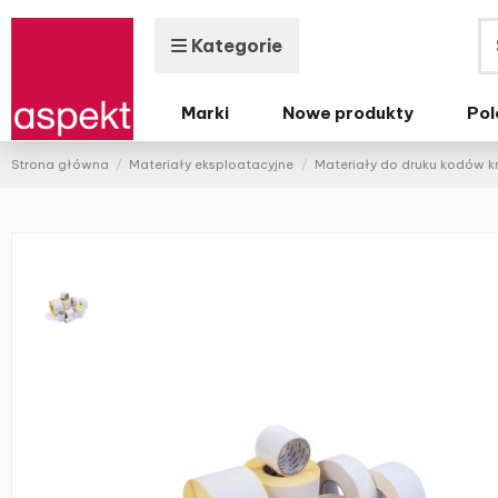
Kategorie
Marki
Nowe produkty
Pol
Strona główna
Materiały eksploatacyjne
Materiały do druku kodów 