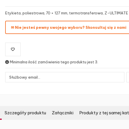
Etykieta, poliestrowa, 70 × 127 mm, termotransferowa, Z-ULTIMATE 
✉ Nie jesteś pewny swojego wyboru? Skonsultuj się z nami
Minimalna ilość zamówienia tego produktu jest 3.
Szczegóły produktu
Załączniki
Produkty z tej samej kat