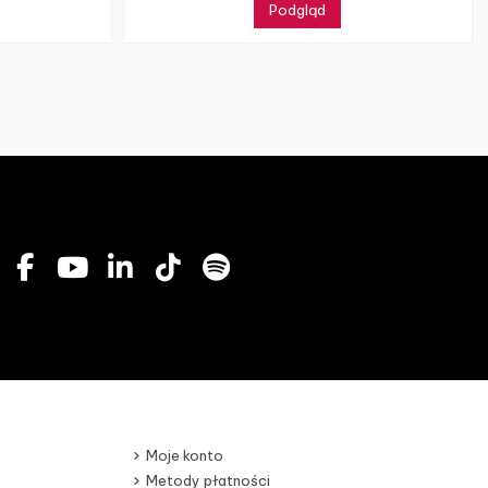
Podgląd
Moje konto
Metody płatności