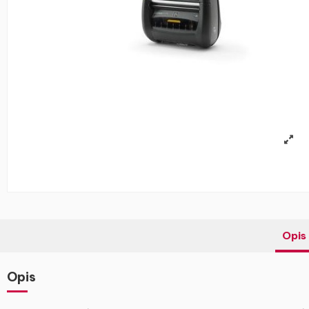
Opis
Opis