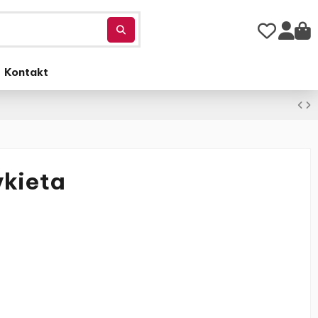
Kontakt
ykieta