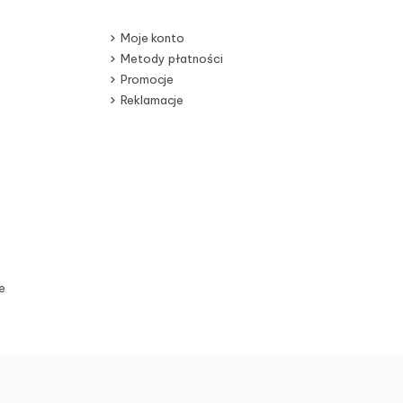
Moje konto
Metody płatności
Promocje
Reklamacje
e