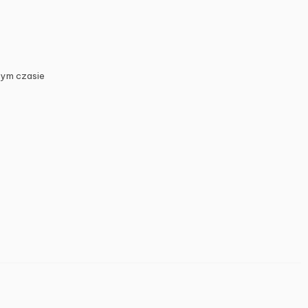
zym czasie