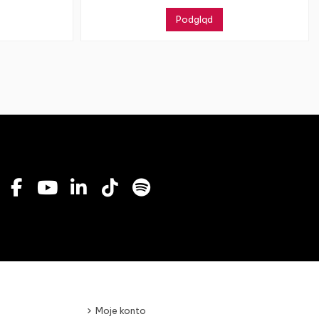
Podgląd
Moje konto