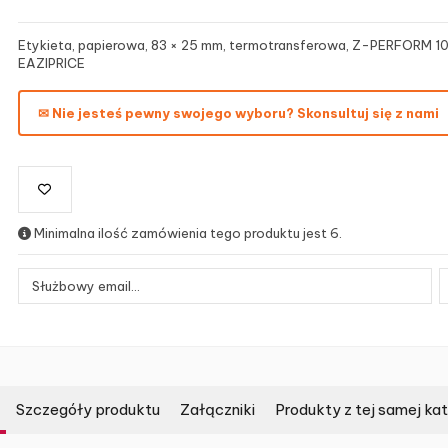
Etykieta, papierowa, 83 × 25 mm, termotransferowa, Z-PERFORM 10
EAZIPRICE
✉ Nie jesteś pewny swojego wyboru? Skonsultuj się z nami
Minimalna ilość zamówienia tego produktu jest 6.
Szczegóły produktu
Załączniki
Produkty z tej samej kat