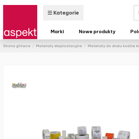
Kategorie
Marki
Nowe produkty
Pol
Strona główna
Materiały eksploatacyjne
Materiały do druku kodów 