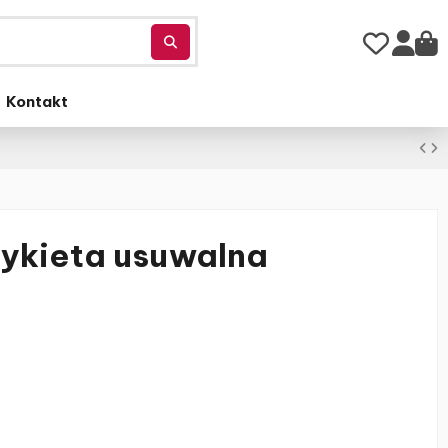
Kontakt
ykieta usuwalna