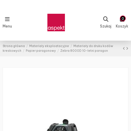
0
Menu
Szukaj
Koszyk
Strona główna
Materiały eksploatacyjne
Materiały do druku kodów
kreskowych
Papier paragonowy
Zebra 8000D 10-letni paragon