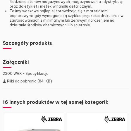
śledzenia stanów magazynowych, magazynowania i dystrybucji
oraz do etykiet i metek w handlu detalicznym.
Taśmy woskowe najlepiej sprawdzają się z materiałami
papierowymi, gdy wymagane są szybkie prędkości druku oraz w
zastosowaniach z minimalnym lub zerowym narażeniem na
działanie środków chemicznych lub ścieranie.
Szczegóły produktu
Załączniki
2300 WAX - Specyfikacja
Pliki do pobrania (84.1KB)
16 innych produktów w tej samej kategorii: